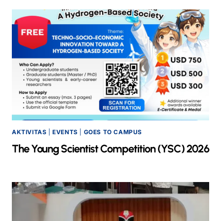
AKTIVITAS
|
EVENTS
|
GOES TO CAMPUS
The Young Scientist Competition (YSC) 2026