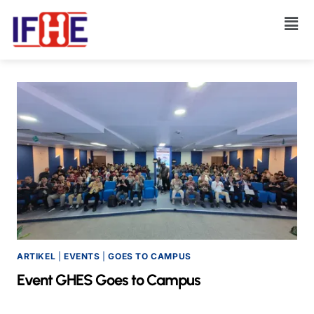
ARTIKEL
|
EVENTS
|
GOES TO CAMPUS
Event GHES Goes to Campus