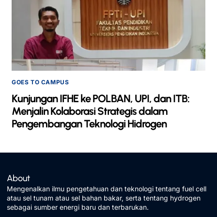
GOES TO CAMPUS
Kunjungan IFHE ke POLBAN, UPI, dan ITB:
Menjalin Kolaborasi Strategis dalam
Pengembangan Teknologi Hidrogen
About
Mengenalkan ilmu pengetahuan dan teknologi tentang fuel cell
atau sel tunam atau sel bahan bakar, serta tentang hydrogen
sebagai sumber energi baru dan terbarukan.