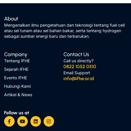
About
Mengenalkan ilmu pengetahuan dan teknologi tentang fuel cell
atau sel tunam atau sel bahan bakar, serta tentang hydrogen
sebagai sumber energi baru dan terbarukan.
Company
Contact Us
Tentang IFHE
Call us directly?
0822 1052 0510
Sejarah IFHE
Email Support
Events IFHE
info@ifhe.or.id
Hubungi Kami
Artikel & News
Follow us at