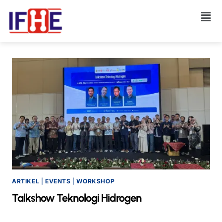
ARTIKEL
|
EVENTS
|
WORKSHOP
Talkshow Teknologi Hidrogen