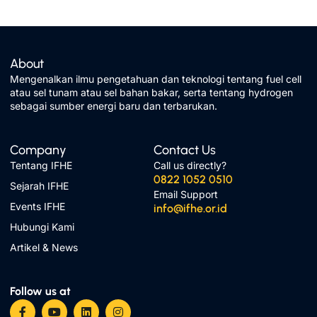
About
Mengenalkan ilmu pengetahuan dan teknologi tentang fuel cell
atau sel tunam atau sel bahan bakar, serta tentang hydrogen
sebagai sumber energi baru dan terbarukan.
Company
Contact Us
Tentang IFHE
Call us directly?
0822 1052 0510
Sejarah IFHE
Email Support
Events IFHE
info@ifhe.or.id
Hubungi Kami
Artikel & News
Follow us at