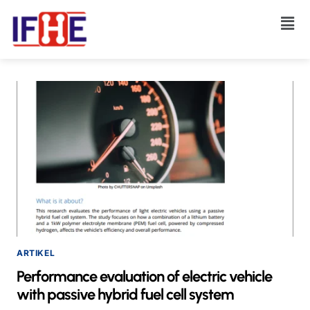
ARTIKEL
Performance evaluation of electric vehicle
with passive hybrid fuel cell system