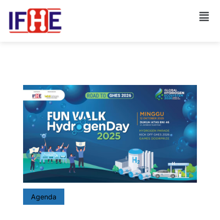
Agenda